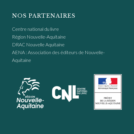
NOS PARTENAIRES
Centre national du livre
Région Nouvelle-Aquitaine
DRAC Nouvelle Aquitaine
AENA : Association des éditeurs de Nouvelle-
Aquitaine