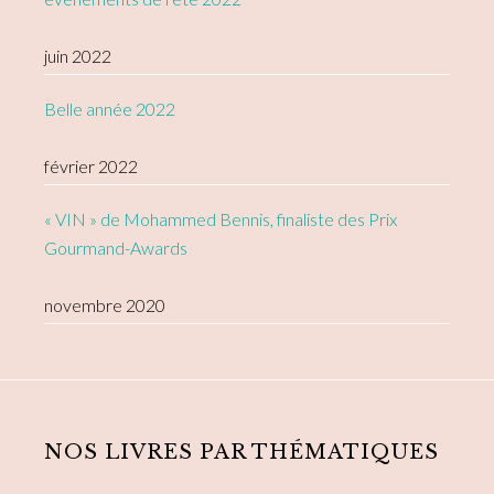
juin 2022
Belle année 2022
février 2022
« VIN » de Mohammed Bennis, finaliste des Prix
Gourmand-Awards
novembre 2020
NOS LIVRES PAR THÉMATIQUES