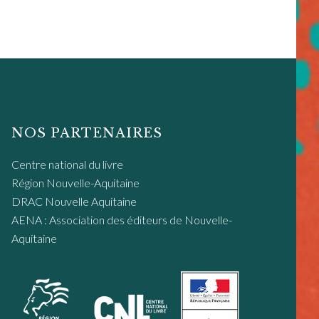
NOS PARTENAIRES
Centre national du livre
Région Nouvelle-Aquitaine
DRAC Nouvelle Aquitaine
AENA : Association des éditeurs de Nouvelle-
Aquitaine