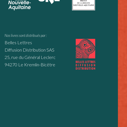
Nos livres sont distribués par :
Belles Lettres
Diffusion Distribution SAS
25, rue du Général Leclerc
94270 Le Kremlin-Bicêtre