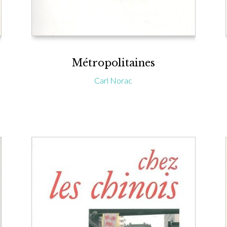
Métropolitaines
Carl Norac