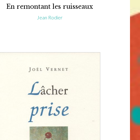
En remontant les ruisseaux
Jean Rodier