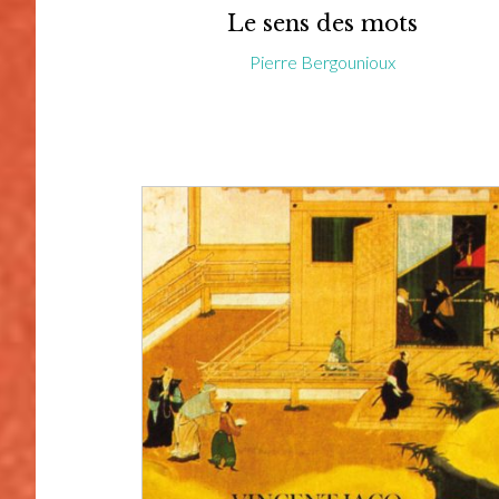
Le sens des mots
Pierre Bergounioux