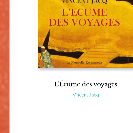
L’Écume des voyages
Vincent Jacq