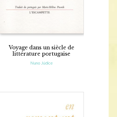
Voyage dans un siècle de
littérature portugaise
Nuno Júdice