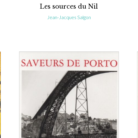
Les sources du Nil
Jean-Jacques Salgon