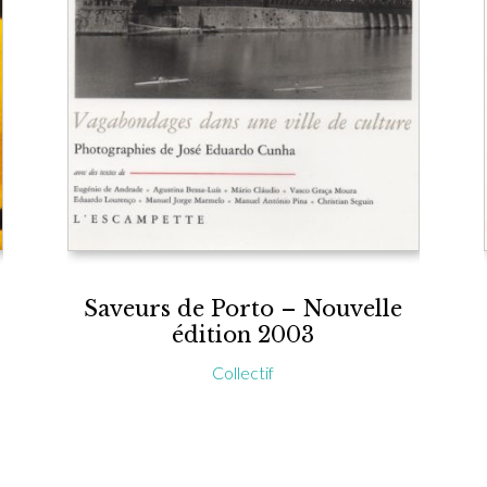
Saveurs de Porto – Nouvelle
édition 2003
Collectif