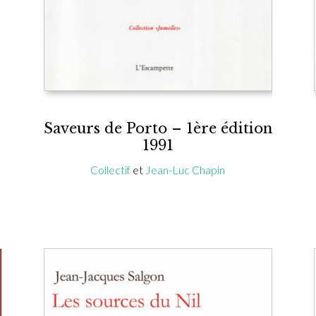
Saveurs de Porto – 1ère édition
1991
Collectif
et
Jean-Luc Chapin