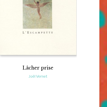
Lâcher prise
Joël Vernet