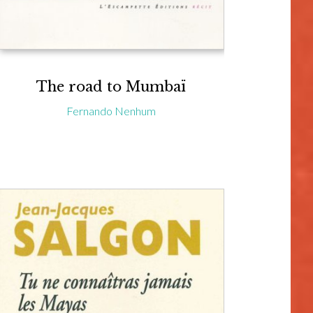
The road to Mumbaï
Fernando Nenhum