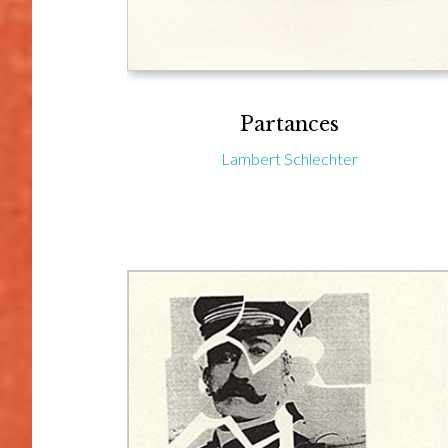
Partances
Lambert Schlechter