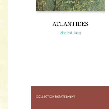
ATLANTIDES
Vincent Jacq