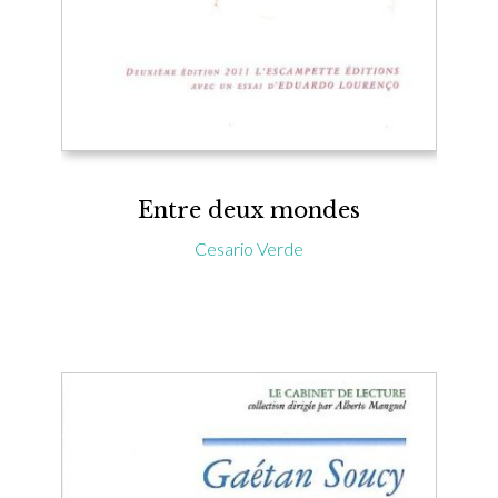
Entre deux mondes
Cesario Verde