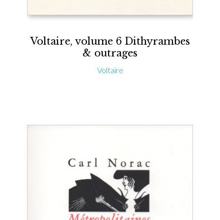
Voltaire, volume 6 Dithyrambes
& outrages
Voltaire