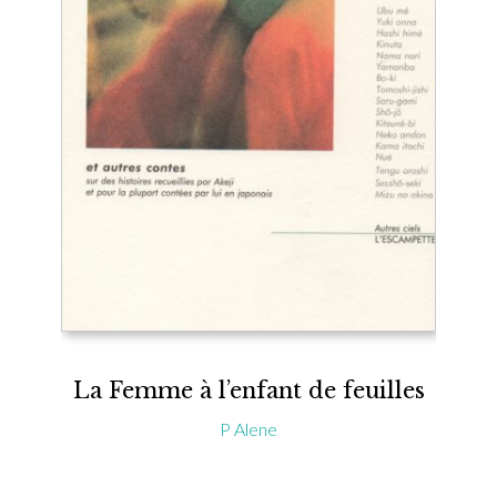
La Femme à l’enfant de feuilles
P Alene