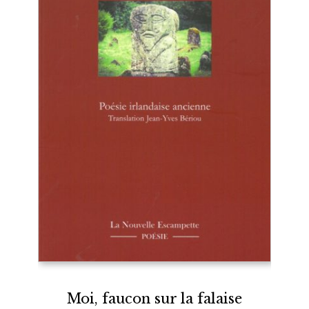
Moi, faucon sur la falaise