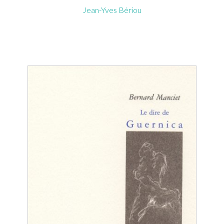
Jean-Yves Bériou