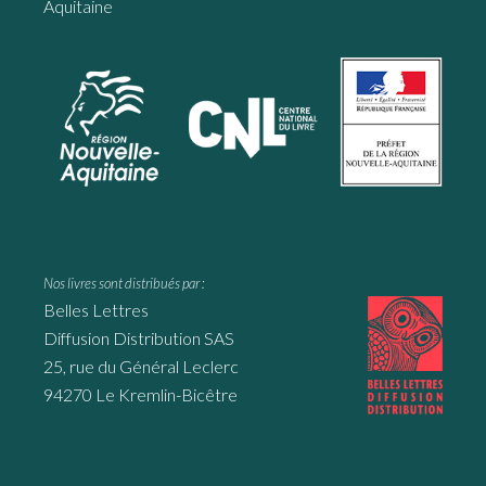
Aquitaine
Nos livres sont distribués par :
Belles Lettres
Diffusion Distribution SAS
25, rue du Général Leclerc
94270 Le Kremlin-Bicêtre