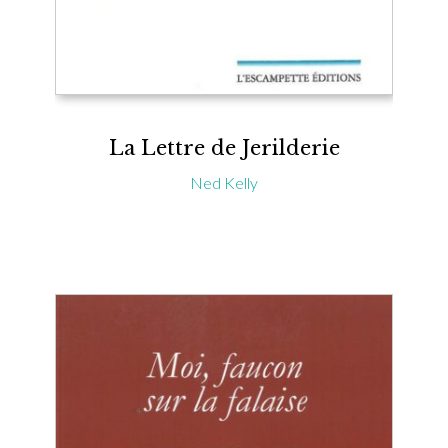
La Lettre de Jerilderie
Ned Kelly