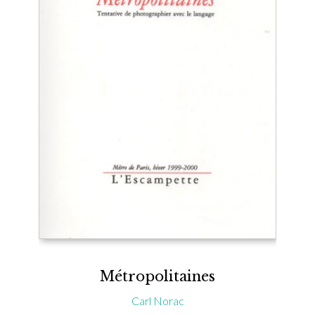
Métropolitaines
Carl Norac