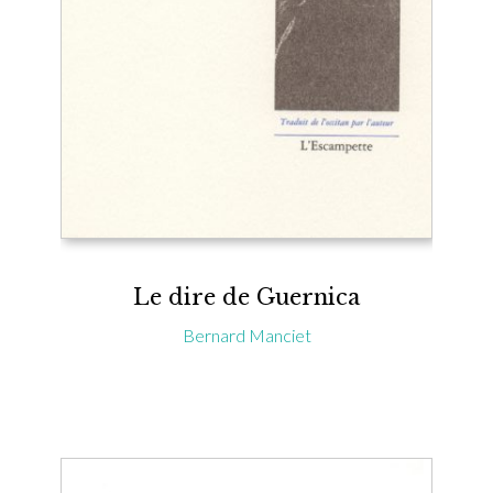
Le dire de Guernica
Bernard Manciet