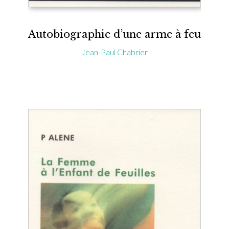
Autobiographie d’une arme à feu
Jean-Paul Chabrier