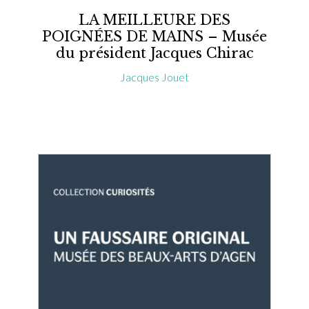
LA MEILLEURE DES
POIGNÉES DE MAINS – Musée
du président Jacques Chirac
Jacques Jouet