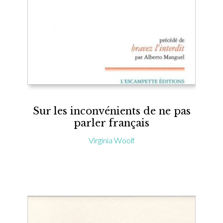
Sur les inconvénients de ne pas
parler français
Virginia Woolf