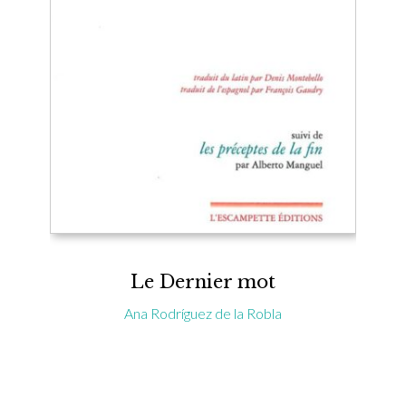
Le Dernier mot
Ana Rodríguez de la Robla