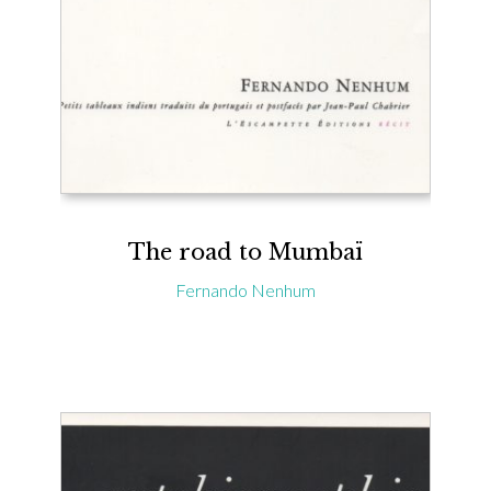
The road to Mumbaï
Fernando Nenhum