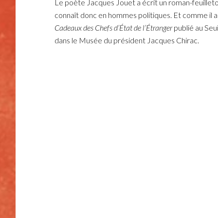
Le poète Jacques Jouet a écrit un roman-feuillet
connaît donc en hommes politiques. Et comme il a
Cadeaux des Chefs d’État de l’Étranger
publié au Seui
dans le Musée du président Jacques Chirac.