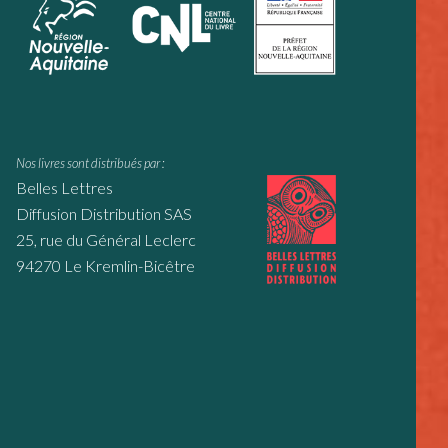
Nos livres sont distribués par :
Belles Lettres
Diffusion Distribution SAS
25, rue du Général Leclerc
94270 Le Kremlin-Bicêtre