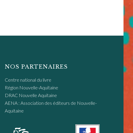
NOS PARTENAIRES
Centre national du livre
Région Nouvelle-Aquitaine
DRAC Nouvelle Aquitaine
AENA : Association des éditeurs de Nouvelle-
Aquitaine