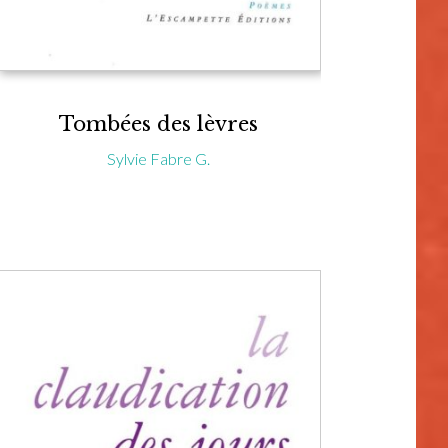
Tombées des lèvres
Sylvie Fabre G.