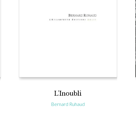
L’Inoubli
Bernard Ruhaud