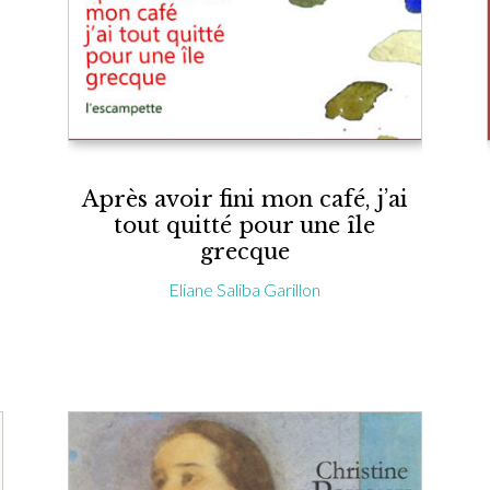
Après avoir fini mon café, j’ai
tout quitté pour une île
grecque
Eliane Saliba Garillon