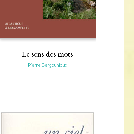
Le sens des mots
Pierre Bergounioux