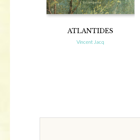
ATLANTIDES
Vincent Jacq