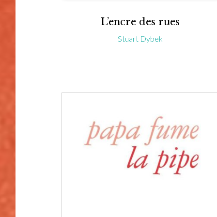
L’encre des rues
Stuart Dybek