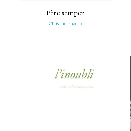
Père semper
Christine Payeux