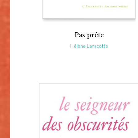
Pas prête
Hélène Lanscotte