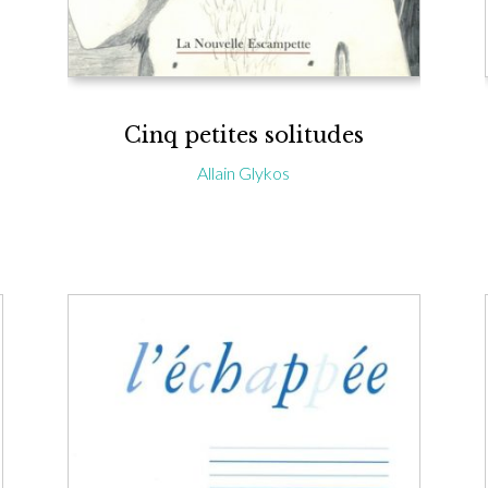
Cinq petites solitudes
Allain Glykos