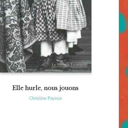
Elle hurle, nous jouons
Christine Payeux