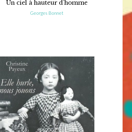
Un ciel à hauteur d’homme
Georges Bonnet