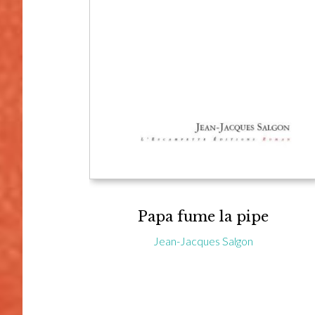
Papa fume la pipe
Jean-Jacques Salgon