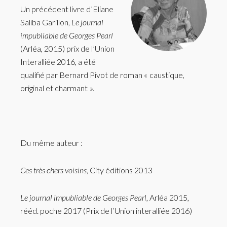
Un précédent livre d’Eliane
Saliba Garillon,
Le journal
impubliable de Georges Pearl
(Arléa, 2015) prix de l’Union
Interalliée 2016, a été
qualifié par Bernard Pivot de roman « caustique,
original et charmant ».
Du même auteur :
Ces très chers voisins
, City éditions 2013
Le journal impubliable de Georges Pearl
, Arléa 2015,
rééd. poche 2017 (Prix de l’Union interalliée 2016)