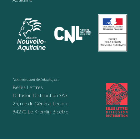
Nos livres sont distribués par :
Belles Lettres
Diffusion Distribution SAS
25, rue du Général Leclerc
94270 Le Kremlin-Bicêtre