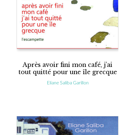
Après avoir fini mon café, j’ai
tout quitté pour une île grecque
Eliane Saliba Garillon