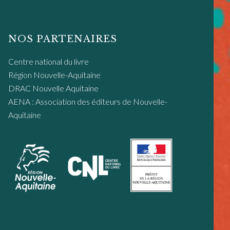
NOS PARTENAIRES
Centre national du livre
Région Nouvelle-Aquitaine
DRAC Nouvelle Aquitaine
AENA : Association des éditeurs de Nouvelle-
Aquitaine