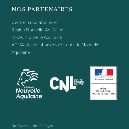
NOS PARTENAIRES
Centre national du livre
Région Nouvelle-Aquitaine
DRAC Nouvelle Aquitaine
AENA : Association des éditeurs de Nouvelle-
Aquitaine
Nos livres sont distribués par :