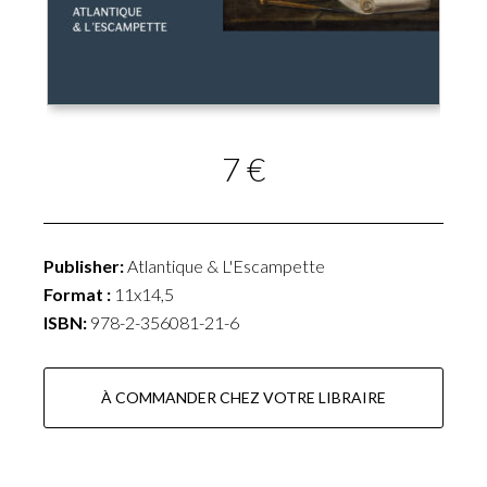
7 €
Publisher:
Atlantique & L'Escampette
Format :
11x14,5
ISBN:
978-2-356081-21-6
À COMMANDER CHEZ VOTRE LIBRAIRE