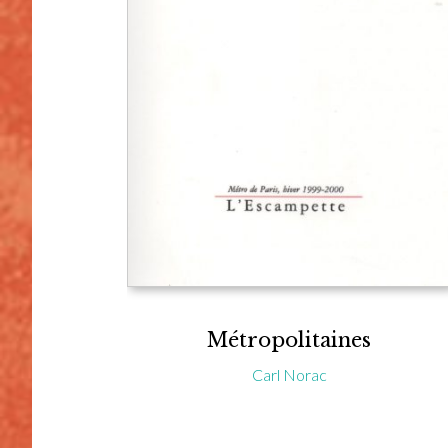
Métropolitaines
Carl Norac