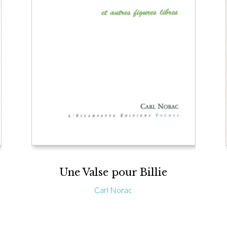
Une Valse pour Billie
Carl Norac