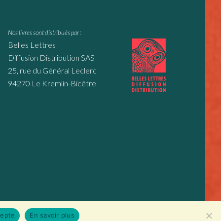
Nos livres sont distribués par :
Belles Lettres
Diffusion Distribution SAS
25, rue du Général Leclerc
94270 Le Kremlin-Bicêtre
cepte
En savoir plus