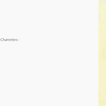
-Charentes :