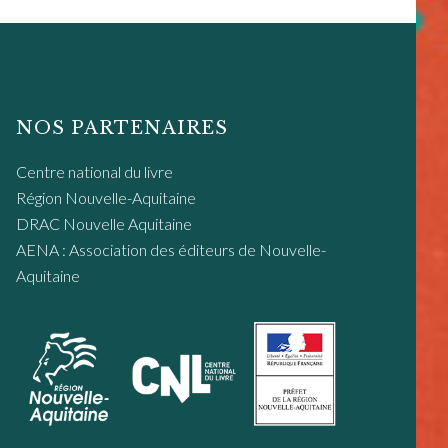
NOS PARTENAIRES
Centre national du livre
Région Nouvelle-Aquitaine
DRAC Nouvelle Aquitaine
AENA : Association des éditeurs de Nouvelle-
Aquitaine