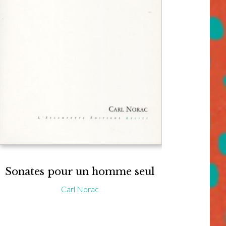
Sonates pour un homme seul
Carl Norac