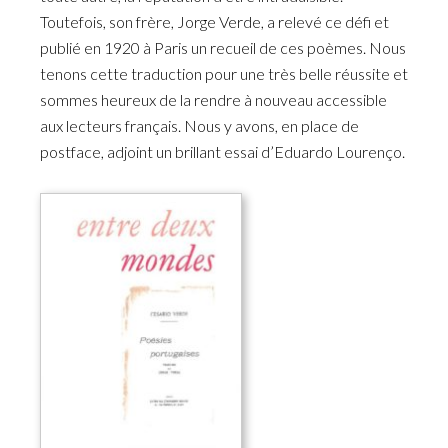
Toutefois, son frère, Jorge Verde, a relevé ce défi et
publié en 1920 à Paris un recueil de ces poèmes. Nous
tenons cette traduction pour une très belle réussite et
sommes heureux de la rendre à nouveau accessible
aux lecteurs français. Nous y avons, en place de
postface, adjoint un brillant essai d’Eduardo Lourenço.