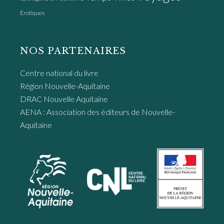
Érotiques
NOS PARTENAIRES
Centre national du livre
Région Nouvelle-Aquitaine
DRAC Nouvelle Aquitaine
AENA : Association des éditeurs de Nouvelle-
Aquitaine