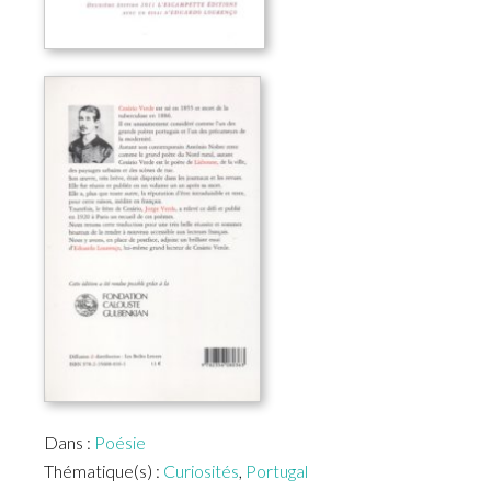
Dans :
Poésie
Thématique(s) :
Curiosités
,
Portugal