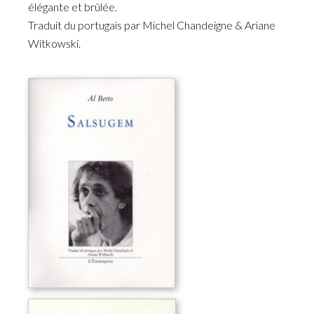
élégante et brûlée.
Traduit du portugais par Michel Chandeigne & Ariane
Witkowski.