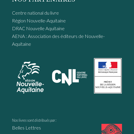
Centre national du livre
Région Nouvelle-Aquitaine
DRAC Nouvelle Aquitaine
AENA : Association des éditeurs de Nouvelle-
Aquitaine
Nos livres sont distribués par :
Belles Lettres