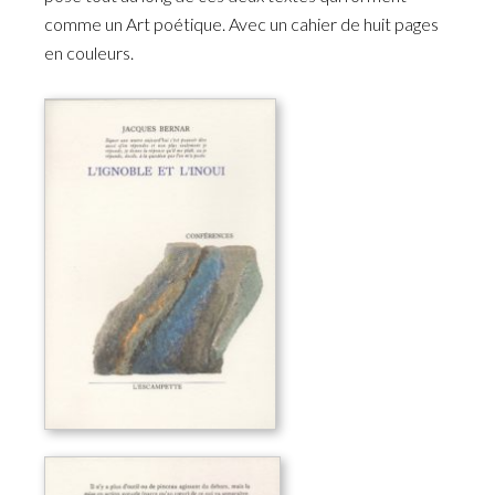
comme un Art poétique. Avec un cahier de huit pages
en couleurs.