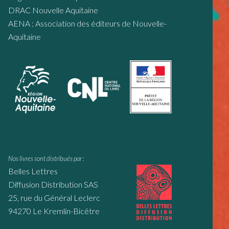
DRAC Nouvelle Aquitaine
AENA : Association des éditeurs de Nouvelle-
Aquitaine
Nos livres sont distribués par :
Belles Lettres
Diffusion Distribution SAS
25, rue du Général Leclerc
94270 Le Kremlin-Bicêtre