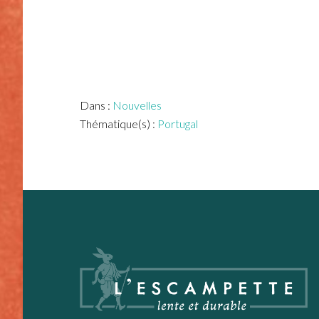
Dans :
Nouvelles
Thématique(s) :
Portugal
Footer