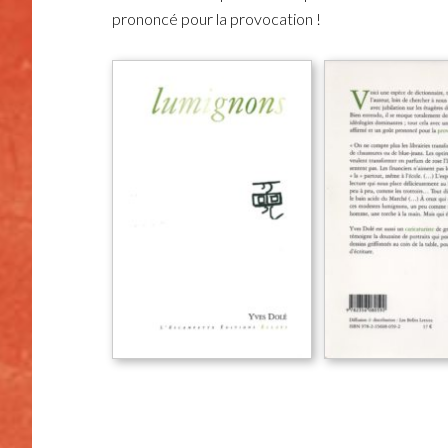
prononcé pour la provocation !