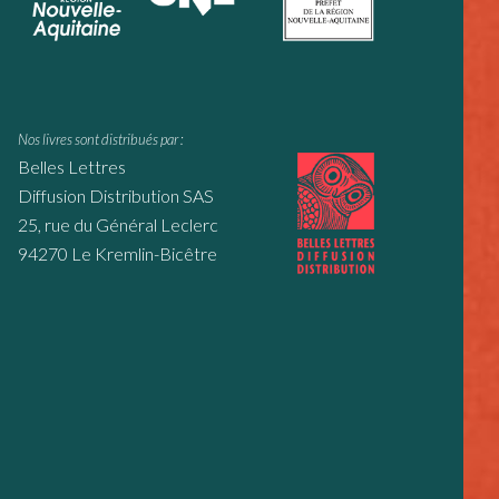
Nos livres sont distribués par :
Belles Lettres
Diffusion Distribution SAS
25, rue du Général Leclerc
94270 Le Kremlin-Bicêtre