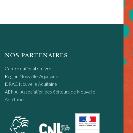
NOS PARTENAIRES
Centre national du livre
Région Nouvelle-Aquitaine
DRAC Nouvelle Aquitaine
AENA : Association des éditeurs de Nouvelle-
Aquitaine