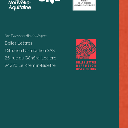
Nos livres sont distribués par :
Belles Lettres
Diffusion Distribution SAS
25, rue du Général Leclerc
94270 Le Kremlin-Bicêtre