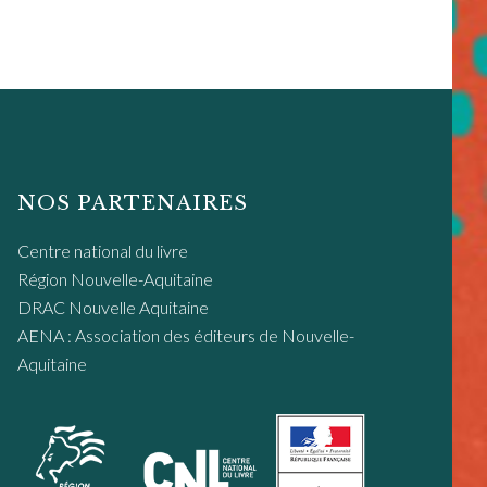
NOS PARTENAIRES
Centre national du livre
Région Nouvelle-Aquitaine
DRAC Nouvelle Aquitaine
AENA : Association des éditeurs de Nouvelle-
Aquitaine