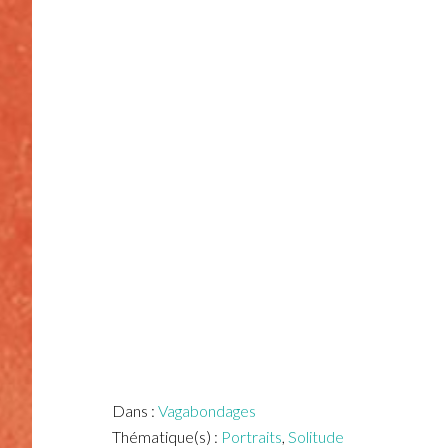
Dans :
Vagabondages
Thématique(s) :
Portraits
,
Solitude