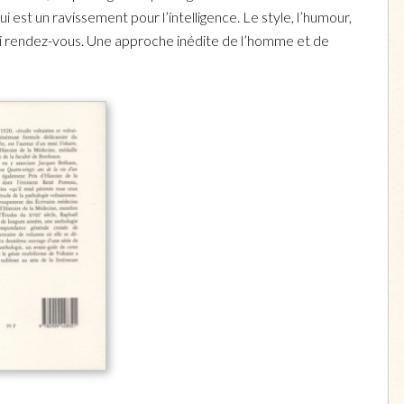
ui est un ravissement pour l’intelligence. Le style, l’humour,
 ici rendez-vous. Une approche inédite de l’homme et de