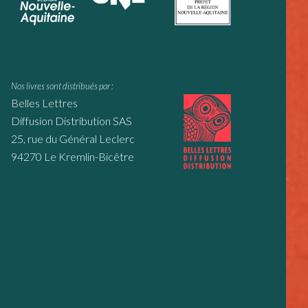
Nos livres sont distribués par :
Belles Lettres
Diffusion Distribution SAS
25, rue du Général Leclerc
94270 Le Kremlin-Bicêtre