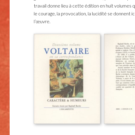
travail donne lieu à cette édition en huit volumes q
le courage, la provocation, la lucidité se donnent
l’œuvre.