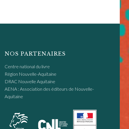
NOS PARTENAIRES
Centre national du livre
Région Nouvelle-Aquitaine
DRAC Nouvelle Aquitaine
AENA : Association des éditeurs de Nouvelle-
Aquitaine