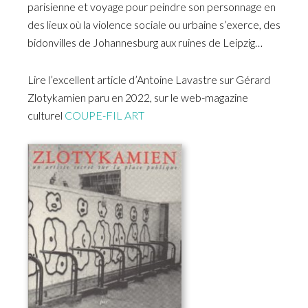
parisienne et voyage pour peindre son personnage en
des lieux où la violence sociale ou urbaine s’exerce, des
bidonvilles de Johannesburg aux ruines de Leipzig…
Lire l’excellent article d’Antoine Lavastre sur Gérard
Zlotykamien paru en 2022, sur le web-magazine
culturel
COUPE-FIL ART