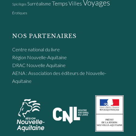
Voyages
Temps
Villes
Surréalisme
Spicilèges
Érotiques
NOS PARTENAIRES
Centre national du livre
Région Nouvelle-Aquitaine
DRAC Nouvelle Aquitaine
AENA : Association des éditeurs de Nouvelle-
Aquitaine