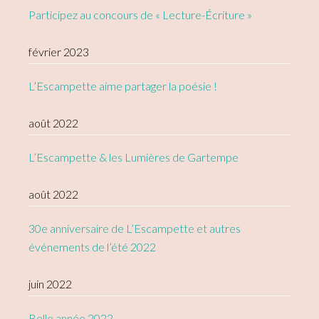
Participez au concours de « Lecture-Écriture »
février 2023
L’Escampette aime partager la poésie !
août 2022
L’Escampette & les Lumières de Gartempe
août 2022
30e anniversaire de L’Escampette et autres
événements de l’été 2022
juin 2022
Belle année 2022