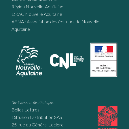
Région Nouvelle-Aquitaine
DRAC Nouvelle Aquitaine
AENA : Association des éditeurs de Nouvelle-
Aquitaine
Nos livres sont distribués par :
Belles Lettres
Diffusion Distribution SAS
25, rue du Général Leclerc