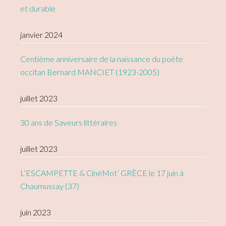
et durable
janvier 2024
Centième anniversaire de la naissance du poète
occitan Bernard MANCIET (1923-2005)
juillet 2023
30 ans de Saveurs littéraires
juillet 2023
L’ESCAMPETTE & CinéMot’ GRÈCE le 17 juin à
Chaumussay (37)
juin 2023