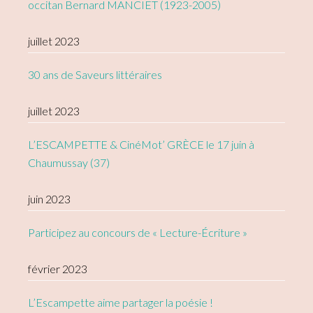
occitan Bernard MANCIET (1923-2005)
juillet 2023
30 ans de Saveurs littéraires
juillet 2023
L’ESCAMPETTE & CinéMot’ GRÈCE le 17 juin à
Chaumussay (37)
juin 2023
Participez au concours de « Lecture-Écriture »
février 2023
L’Escampette aime partager la poésie !