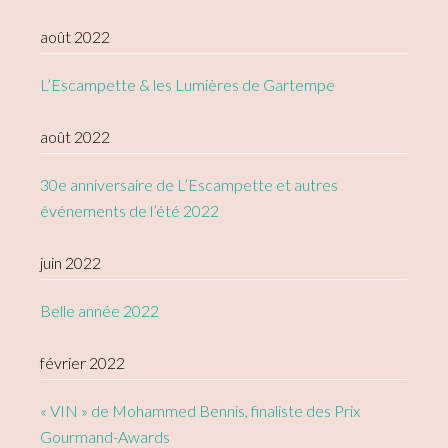
août 2022
L’Escampette & les Lumières de Gartempe
août 2022
30e anniversaire de L’Escampette et autres
événements de l’été 2022
juin 2022
Belle année 2022
février 2022
« VIN » de Mohammed Bennis, finaliste des Prix
Gourmand-Awards