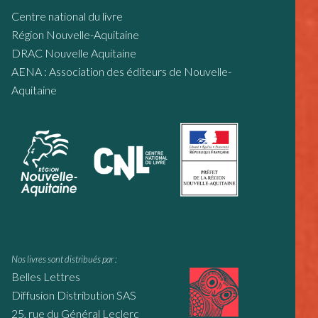
Centre national du livre
Région Nouvelle-Aquitaine
DRAC Nouvelle Aquitaine
AENA : Association des éditeurs de Nouvelle-
Aquitaine
Nos livres sont distribués par :
Belles Lettres
Diffusion Distribution SAS
25, rue du Général Leclerc