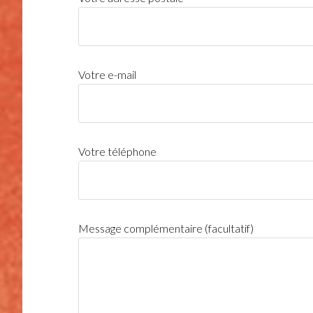
Votre e-mail
Votre téléphone
Message complémentaire (facultatif)