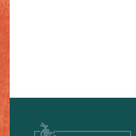
Footer