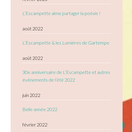
L’Escampette aime partager la poésie !
août 2022
L’Escampette & les Lumières de Gartempe
août 2022
30e anniversaire de L’Escampette et autres
événements de l’été 2022
juin 2022
Belle année 2022
février 2022