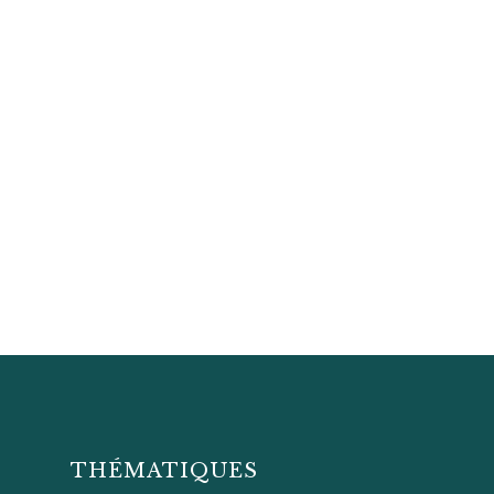
THÉMATIQUES