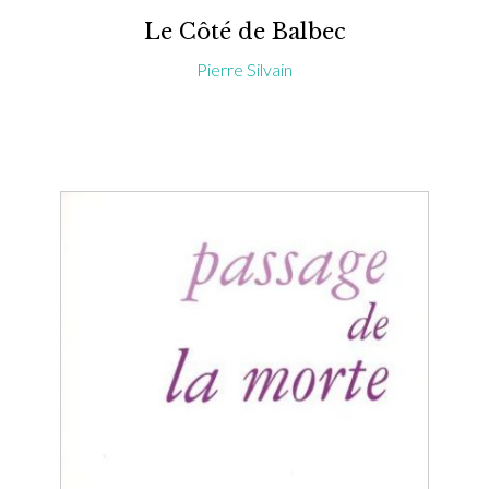
Le Côté de Balbec
Pierre Silvain