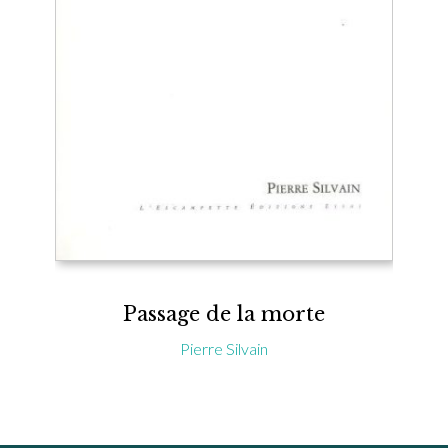
Passage de la morte
Pierre Silvain