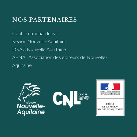
NOS PARTENAIRES
Centre national du livre
Région Nouvelle-Aquitaine
DRAC Nouvelle Aquitaine
AENA : Association des éditeurs de Nouvelle-
Aquitaine