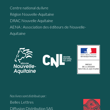
Centre national du livre
Région Nouvelle-Aquitaine
DRAC Nouvelle Aquitaine
AENA : Association des éditeurs de Nouvelle-
Aquitaine
Nos livres sont distribués par :
Belles Lettres
Diffusion Distribution SAS