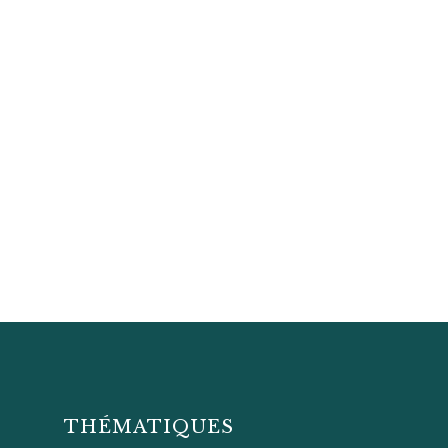
THÉMATIQUES