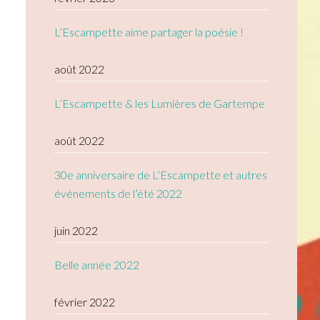
L’Escampette aime partager la poésie !
août 2022
L’Escampette & les Lumières de Gartempe
août 2022
30e anniversaire de L’Escampette et autres
événements de l’été 2022
juin 2022
Belle année 2022
février 2022