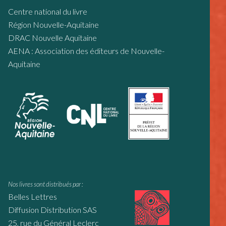
Centre national du livre
Région Nouvelle-Aquitaine
DRAC Nouvelle Aquitaine
AENA : Association des éditeurs de Nouvelle-
Aquitaine
Nos livres sont distribués par :
Belles Lettres
Diffusion Distribution SAS
25, rue du Général Leclerc