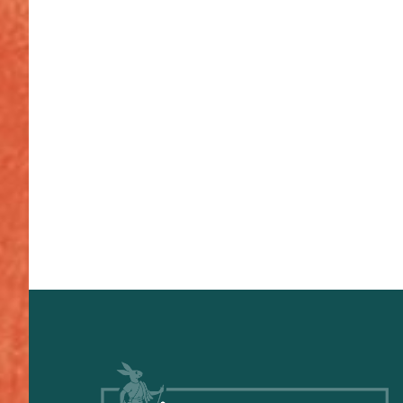
Footer