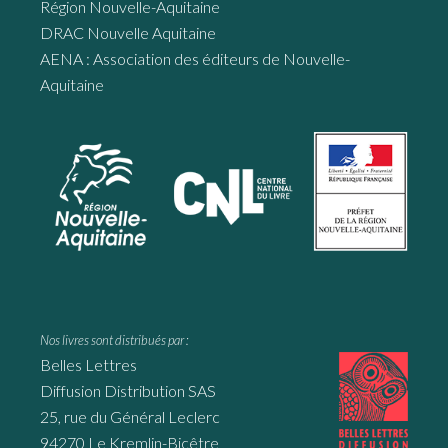
Région Nouvelle-Aquitaine
DRAC Nouvelle Aquitaine
AENA : Association des éditeurs de Nouvelle-
Aquitaine
Nos livres sont distribués par :
Belles Lettres
Diffusion Distribution SAS
25, rue du Général Leclerc
94270 Le Kremlin-Bicêtre