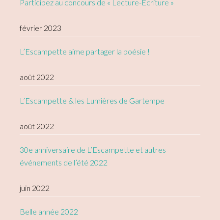
Participez au concours de « Lecture-Écriture »
février 2023
L’Escampette aime partager la poésie !
août 2022
L’Escampette & les Lumières de Gartempe
août 2022
30e anniversaire de L’Escampette et autres
événements de l’été 2022
juin 2022
Belle année 2022