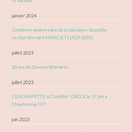
et durable
janvier 2024
Centième anniversaire de la naissance du poète
occitan Bernard MANCIET (1923-2005)
juillet 2023
30 ans de Saveurs littéraires
juillet 2023
L’ESCAMPETTE & CinéMot’ GRÈCE le 17 juin à
Chaumussay (37)
juin 2023