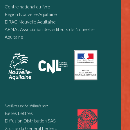
Centre national du livre
Région Nouvelle-Aquitaine
DRAC Nouvelle Aquitaine
AENA : Association des éditeurs de Nouvelle-
Aquitaine
Nos livres sont distribués par :
Belles Lettres
Diffusion Distribution SAS
25, rue du Général Leclerc