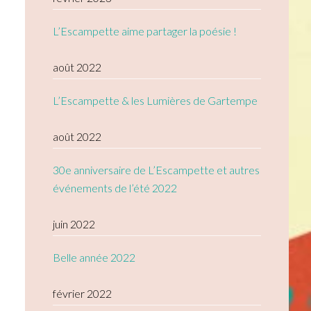
L’Escampette aime partager la poésie !
août 2022
L’Escampette & les Lumières de Gartempe
août 2022
30e anniversaire de L’Escampette et autres
événements de l’été 2022
juin 2022
Belle année 2022
février 2022