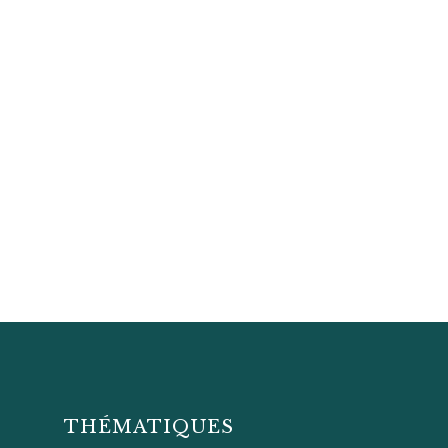
THÉMATIQUES