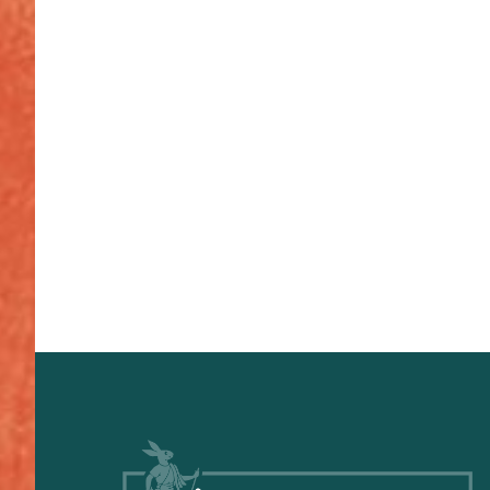
Footer