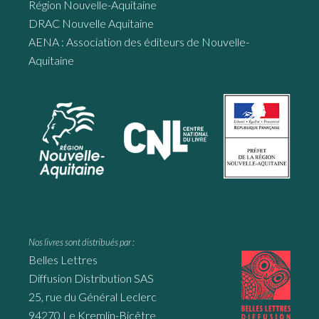
Région Nouvelle-Aquitaine
DRAC Nouvelle Aquitaine
AENA : Association des éditeurs de Nouvelle-
Aquitaine
Nos livres sont distribués par :
Belles Lettres
Diffusion Distribution SAS
25, rue du Général Leclerc
94270 Le Kremlin-Bicêtre