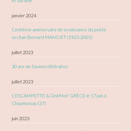
et durable
janvier 2024
Centième anniversaire de la naissance du poète
occitan Bernard MANCIET (1923-2005)
juillet 2023
30 ans de Saveurs littéraires
juillet 2023
L’ESCAMPETTE & CinéMot’ GRÈCE le 17 juin à
Chaumussay (37)
juin 2023