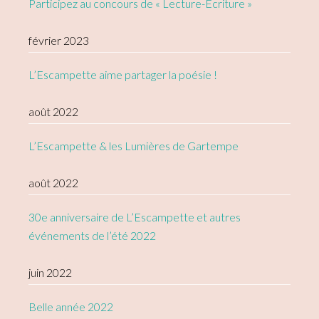
Participez au concours de « Lecture-Écriture »
février 2023
L’Escampette aime partager la poésie !
août 2022
L’Escampette & les Lumières de Gartempe
août 2022
30e anniversaire de L’Escampette et autres
événements de l’été 2022
juin 2022
Belle année 2022