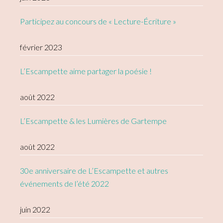
Participez au concours de « Lecture-Écriture »
février 2023
L’Escampette aime partager la poésie !
août 2022
L’Escampette & les Lumières de Gartempe
août 2022
30e anniversaire de L’Escampette et autres
événements de l’été 2022
juin 2022