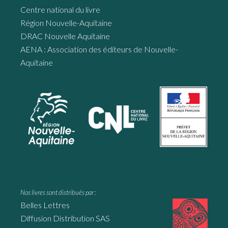
Centre national du livre
Région Nouvelle-Aquitaine
DRAC Nouvelle Aquitaine
AENA : Association des éditeurs de Nouvelle-
Aquitaine
Nos livres sont distribués par :
Belles Lettres
Diffusion Distribution SAS