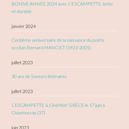
BONNE ANNÉE 2024 avec L’ESCAMPETTE, lente
et durable
janvier 2024
Centième anniversaire de la naissance du poète
occitan Bernard MANCIET (1923-2005)
juillet 2023
30 ans de Saveurs littéraires
juillet 2023
L’ESCAMPETTE & CinéMot’ GRÈCE le 17 juin à
Chaumussay (37)
juin 2023