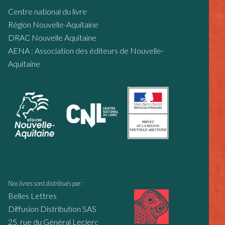
Centre national du livre
Région Nouvelle-Aquitaine
DRAC Nouvelle Aquitaine
AENA : Association des éditeurs de Nouvelle-
Aquitaine
Nos livres sont distribués par :
Belles Lettres
Diffusion Distribution SAS
25, rue du Général Leclerc