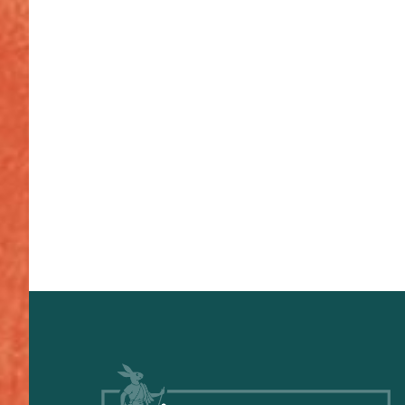
Footer