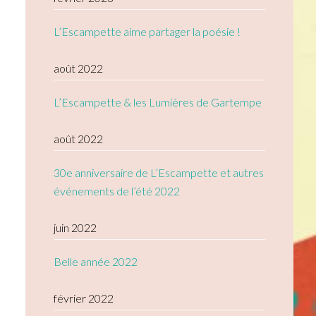
L’Escampette aime partager la poésie !
août 2022
L’Escampette & les Lumières de Gartempe
août 2022
30e anniversaire de L’Escampette et autres
événements de l’été 2022
juin 2022
Belle année 2022
février 2022