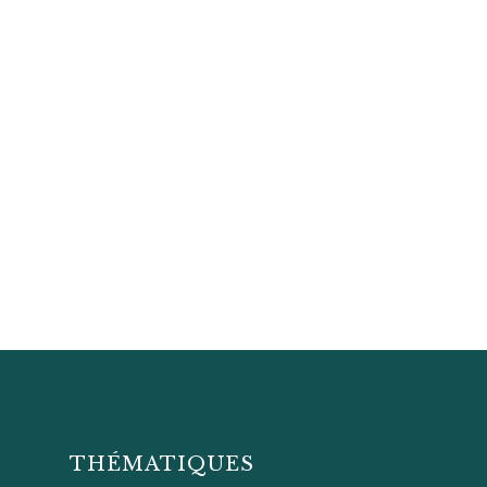
THÉMATIQUES