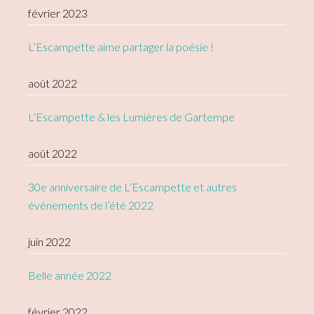
février 2023
L’Escampette aime partager la poésie !
août 2022
L’Escampette & les Lumières de Gartempe
août 2022
30e anniversaire de L’Escampette et autres
événements de l’été 2022
juin 2022
Belle année 2022
février 2022