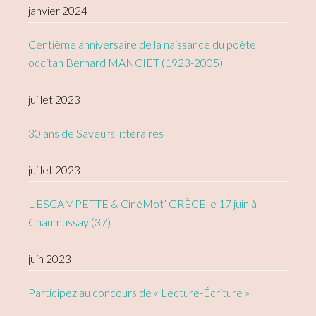
janvier 2024
Centième anniversaire de la naissance du poète
occitan Bernard MANCIET (1923-2005)
juillet 2023
30 ans de Saveurs littéraires
juillet 2023
L’ESCAMPETTE & CinéMot’ GRÈCE le 17 juin à
Chaumussay (37)
juin 2023
Participez au concours de « Lecture-Écriture »