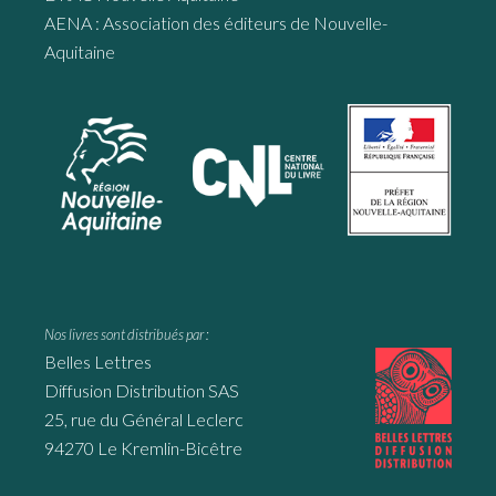
AENA : Association des éditeurs de Nouvelle-
Aquitaine
Nos livres sont distribués par :
Belles Lettres
Diffusion Distribution SAS
25, rue du Général Leclerc
94270 Le Kremlin-Bicêtre