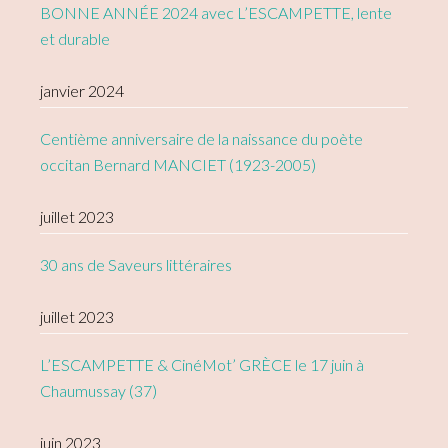
BONNE ANNÉE 2024 avec L’ESCAMPETTE, lente
et durable
janvier 2024
Centième anniversaire de la naissance du poète
occitan Bernard MANCIET (1923-2005)
juillet 2023
30 ans de Saveurs littéraires
juillet 2023
L’ESCAMPETTE & CinéMot’ GRÈCE le 17 juin à
Chaumussay (37)
juin 2023