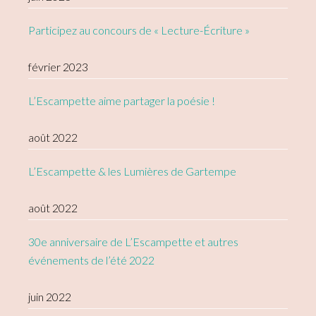
Participez au concours de « Lecture-Écriture »
février 2023
L’Escampette aime partager la poésie !
août 2022
L’Escampette & les Lumières de Gartempe
août 2022
30e anniversaire de L’Escampette et autres
événements de l’été 2022
juin 2022