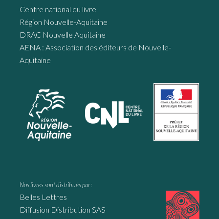
Centre national du livre
Région Nouvelle-Aquitaine
DRAC Nouvelle Aquitaine
AENA : Association des éditeurs de Nouvelle-
Aquitaine
Nos livres sont distribués par :
Belles Lettres
Diffusion Distribution SAS