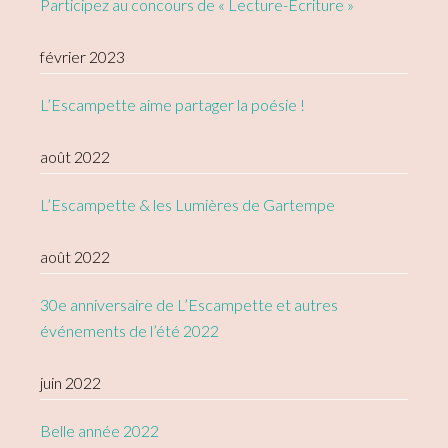
Participez au concours de « Lecture-Écriture »
février 2023
L’Escampette aime partager la poésie !
août 2022
L’Escampette & les Lumières de Gartempe
août 2022
30e anniversaire de L’Escampette et autres
événements de l’été 2022
juin 2022
Belle année 2022