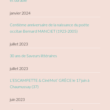
et durable
janvier 2024
Centième anniversaire de la naissance du poète
occitan Bernard MANCIET (1923-2005)
juillet 2023
30 ans de Saveurs littéraires
juillet 2023
L’ESCAMPETTE & CinéMot’ GRÈCE le 17 juin à
Chaumussay (37)
juin 2023