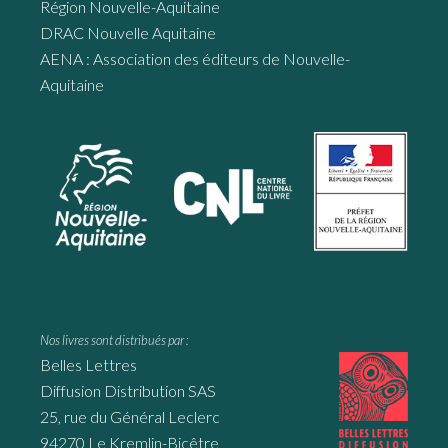
Région Nouvelle-Aquitaine
DRAC Nouvelle Aquitaine
AENA : Association des éditeurs de Nouvelle-
Aquitaine
Nos livres sont distribués par :
Belles Lettres
Diffusion Distribution SAS
25, rue du Général Leclerc
94270 Le Kremlin-Bicêtre