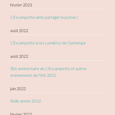
février 2023
L’Escampette aime partager la poésie !
août 2022
L’Escampette & les Lumières de Gartempe
août 2022
30e anniversaire de L’Escampette et autres
événements de l’été 2022
juin 2022
Belle année 2022
février 2022