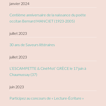
janvier 2024
Centième anniversaire de la naissance du poète
occitan Bernard MANCIET (1923-2005)
juillet 2023
30 ans de Saveurs littéraires
juillet 2023
L’ESCAMPETTE & CinéMot’ GRÈCE le 17 juin à
Chaumussay (37)
juin 2023
Participez au concours de « Lecture-Écriture »