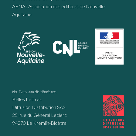
AENA : Association des éditeurs de Nouvelle-
Aquitaine
Nos livres sont distribués par :
Belles Lettres
Diffusion Distribution SAS
25, rue du Général Leclerc
94270 Le Kremlin-Bicêtre