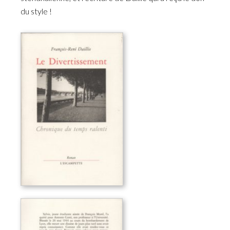
du style !