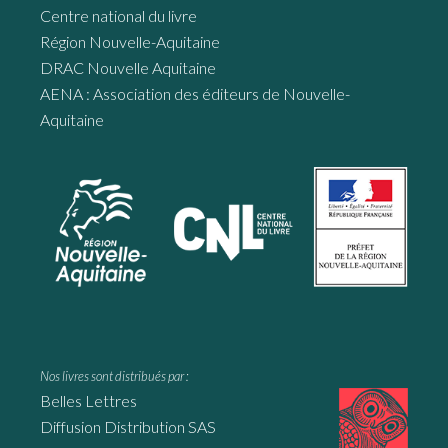
Centre national du livre
Région Nouvelle-Aquitaine
DRAC Nouvelle Aquitaine
AENA : Association des éditeurs de Nouvelle-
Aquitaine
Nos livres sont distribués par :
Belles Lettres
Diffusion Distribution SAS