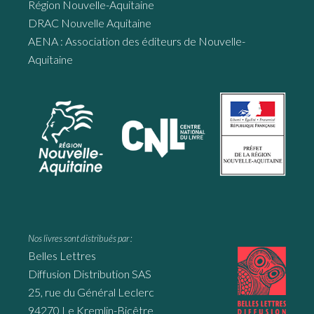
Région Nouvelle-Aquitaine
DRAC Nouvelle Aquitaine
AENA : Association des éditeurs de Nouvelle-
Aquitaine
Nos livres sont distribués par :
Belles Lettres
Diffusion Distribution SAS
25, rue du Général Leclerc
94270 Le Kremlin-Bicêtre