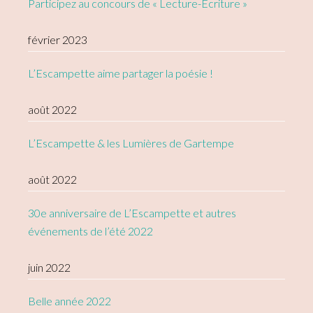
Participez au concours de « Lecture-Écriture »
février 2023
L’Escampette aime partager la poésie !
août 2022
L’Escampette & les Lumières de Gartempe
août 2022
30e anniversaire de L’Escampette et autres
événements de l’été 2022
juin 2022
Belle année 2022