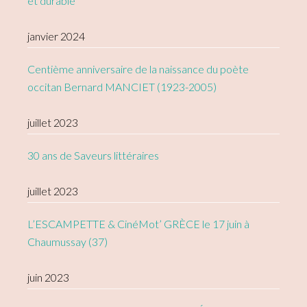
et durable
janvier 2024
Centième anniversaire de la naissance du poète
occitan Bernard MANCIET (1923-2005)
juillet 2023
30 ans de Saveurs littéraires
juillet 2023
L’ESCAMPETTE & CinéMot’ GRÈCE le 17 juin à
Chaumussay (37)
juin 2023