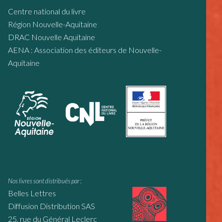
Centre national du livre
Région Nouvelle-Aquitaine
DRAC Nouvelle Aquitaine
AENA : Association des éditeurs de Nouvelle-
Aquitaine
Nos livres sont distribués par :
Belles Lettres
Diffusion Distribution SAS
25, rue du Général Leclerc