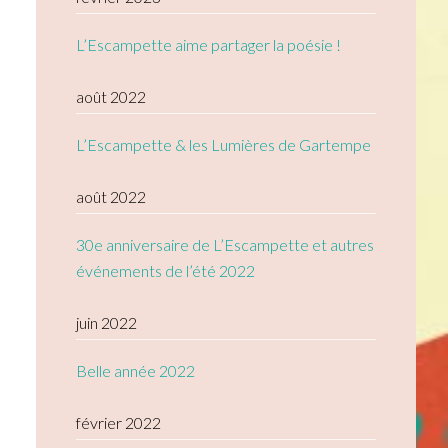
L’Escampette aime partager la poésie !
août 2022
L’Escampette & les Lumières de Gartempe
août 2022
30e anniversaire de L’Escampette et autres
événements de l’été 2022
juin 2022
Belle année 2022
février 2022