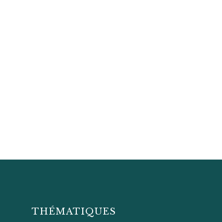
THÉMATIQUES