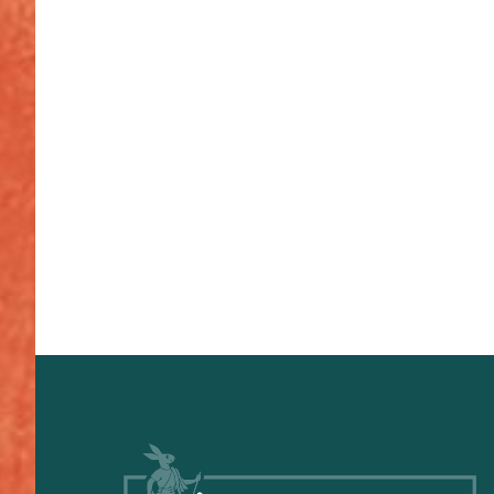
Footer