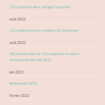
L’Escampette aime partager la poésie !
août 2022
L’Escampette & les Lumières de Gartempe
août 2022
30e anniversaire de L’Escampette et autres
événements de l’été 2022
juin 2022
Belle année 2022
février 2022