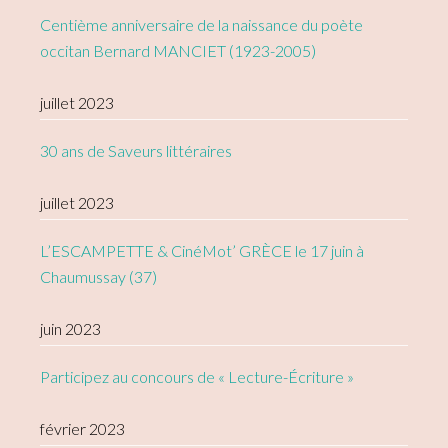
Centième anniversaire de la naissance du poète
occitan Bernard MANCIET (1923-2005)
juillet 2023
30 ans de Saveurs littéraires
juillet 2023
L’ESCAMPETTE & CinéMot’ GRÈCE le 17 juin à
Chaumussay (37)
juin 2023
Participez au concours de « Lecture-Écriture »
février 2023