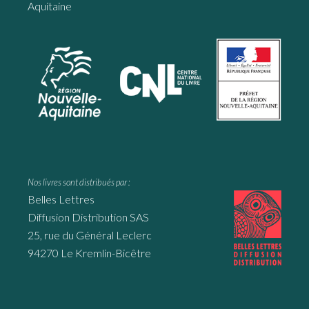
Aquitaine
Nos livres sont distribués par :
Belles Lettres
Diffusion Distribution SAS
25, rue du Général Leclerc
94270 Le Kremlin-Bicêtre