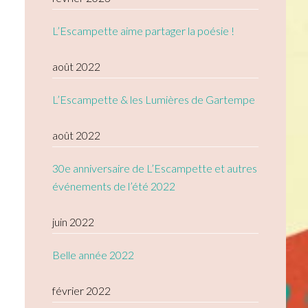
L’Escampette aime partager la poésie !
août 2022
L’Escampette & les Lumières de Gartempe
août 2022
30e anniversaire de L’Escampette et autres
événements de l’été 2022
juin 2022
Belle année 2022
février 2022