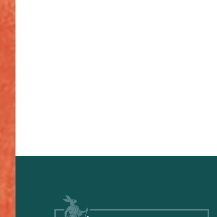
Footer