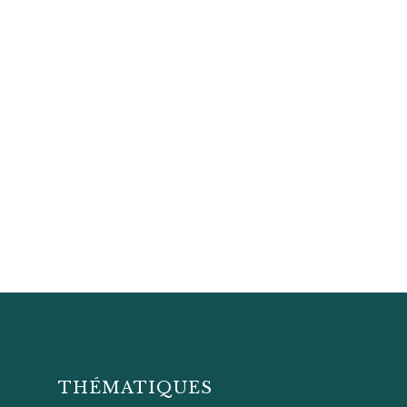
THÉMATIQUES