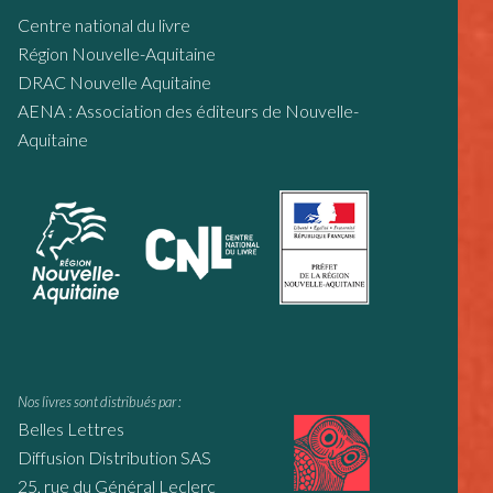
Centre national du livre
Région Nouvelle-Aquitaine
DRAC Nouvelle Aquitaine
AENA : Association des éditeurs de Nouvelle-
Aquitaine
Nos livres sont distribués par :
Belles Lettres
Diffusion Distribution SAS
25, rue du Général Leclerc