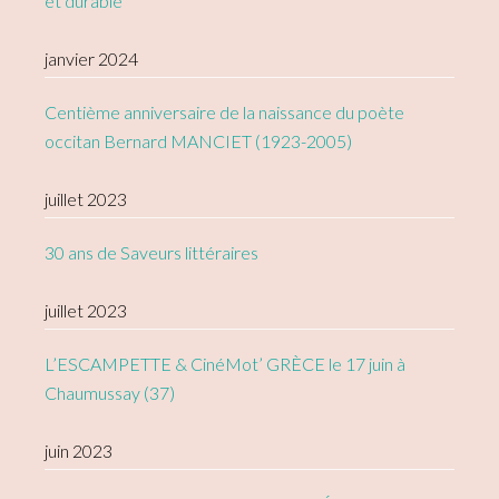
et durable
janvier 2024
Centième anniversaire de la naissance du poète
occitan Bernard MANCIET (1923-2005)
juillet 2023
30 ans de Saveurs littéraires
juillet 2023
L’ESCAMPETTE & CinéMot’ GRÈCE le 17 juin à
Chaumussay (37)
juin 2023