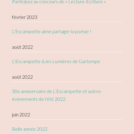
Participez au concours de « Lecture-Écriture »
février 2023
L’Escampette aime partager la poésie !
août 2022
L’Escampette & les Lumières de Gartempe
août 2022
30e anniversaire de L’Escampette et autres
événements de l’été 2022
juin 2022
Belle année 2022