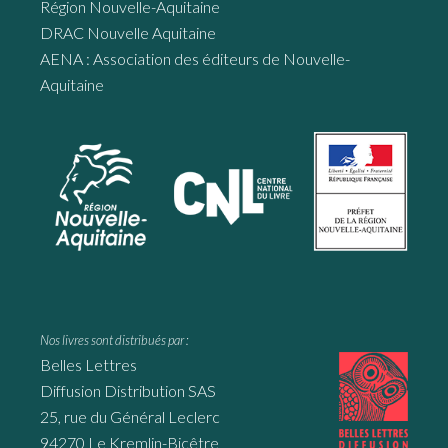
Région Nouvelle-Aquitaine
DRAC Nouvelle Aquitaine
AENA : Association des éditeurs de Nouvelle-
Aquitaine
Nos livres sont distribués par :
Belles Lettres
Diffusion Distribution SAS
25, rue du Général Leclerc
94270 Le Kremlin-Bicêtre