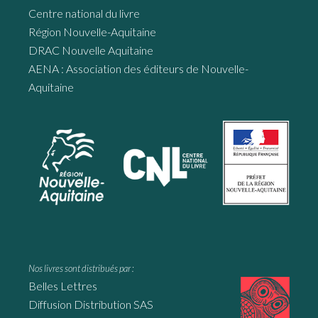
Centre national du livre
Région Nouvelle-Aquitaine
DRAC Nouvelle Aquitaine
AENA : Association des éditeurs de Nouvelle-
Aquitaine
Nos livres sont distribués par :
Belles Lettres
Diffusion Distribution SAS