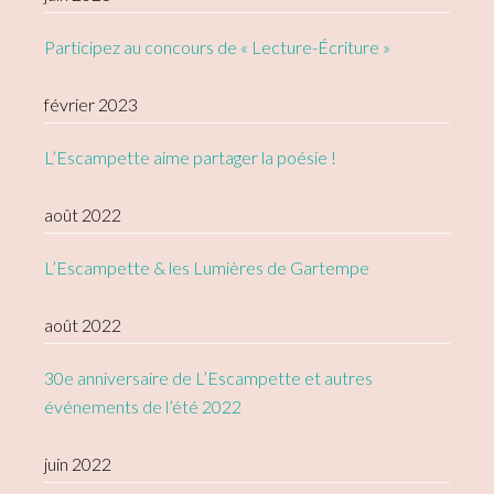
Participez au concours de « Lecture-Écriture »
février 2023
L’Escampette aime partager la poésie !
août 2022
L’Escampette & les Lumières de Gartempe
août 2022
30e anniversaire de L’Escampette et autres
événements de l’été 2022
juin 2022