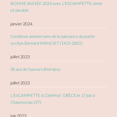
BONNE ANNÉE 2024 avec L’ESCAMPETTE, lente
et durable
janvier 2024
Centième anniversaire de la naissance du poète
occitan Bernard MANCIET (1923-2005)
juillet 2023
30 ans de Saveurs littéraires
juillet 2023
L’ESCAMPETTE & CinéMot’ GRÈCE le 17 juin à
Chaumussay (37)
juin 2023