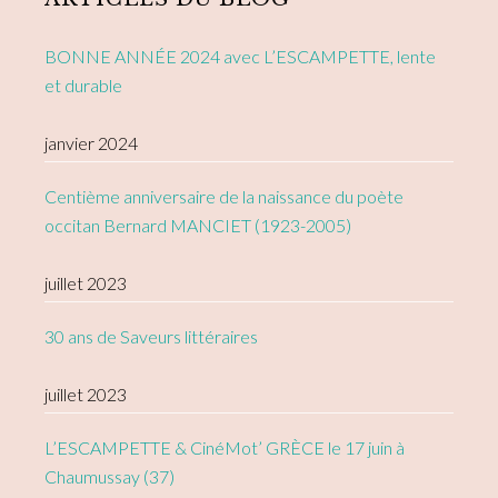
BONNE ANNÉE 2024 avec L’ESCAMPETTE, lente
et durable
janvier 2024
Centième anniversaire de la naissance du poète
occitan Bernard MANCIET (1923-2005)
juillet 2023
30 ans de Saveurs littéraires
juillet 2023
L’ESCAMPETTE & CinéMot’ GRÈCE le 17 juin à
Chaumussay (37)