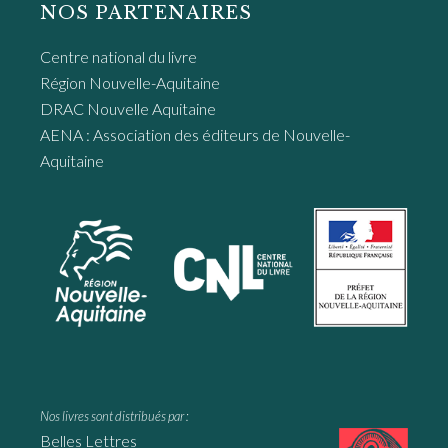
NOS PARTENAIRES
Centre national du livre
Région Nouvelle-Aquitaine
DRAC Nouvelle Aquitaine
AENA : Association des éditeurs de Nouvelle-
Aquitaine
Nos livres sont distribués par :
Belles Lettres