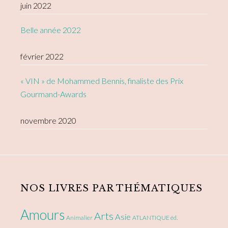
juin 2022
Belle année 2022
février 2022
« VIN » de Mohammed Bennis, finaliste des Prix
Gourmand-Awards
novembre 2020
NOS LIVRES PAR THÉMATIQUES
Amours
Arts
Asie
Animalier
ATLANTIQUE éd.