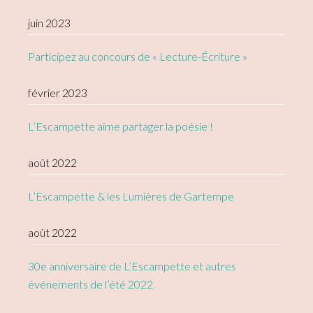
juin 2023
Participez au concours de « Lecture-Écriture »
février 2023
L’Escampette aime partager la poésie !
août 2022
L’Escampette & les Lumières de Gartempe
août 2022
30e anniversaire de L’Escampette et autres
événements de l’été 2022