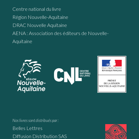
Centre national du livre
Région Nouvelle-Aquitaine
DRAC Nouvelle Aquitaine
AENA : Association des éditeurs de Nouvelle-
Aquitaine
Nos livres sont distribués par :
Belles Lettres
Diffusion Distribution SAS