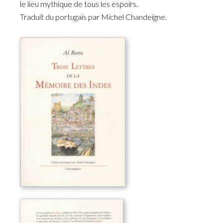
le lieu mythique de tous les espoirs.
Traduit du portugais par Michel Chandeigne.