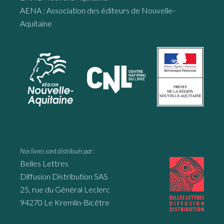
AENA : Association des éditeurs de Nouvelle-
Aquitaine
Nos livres sont distribués par :
Belles Lettres
Diffusion Distribution SAS
25, rue du Général Leclerc
94270 Le Kremlin-Bicêtre