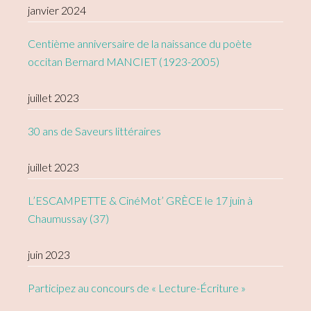
janvier 2024
Centième anniversaire de la naissance du poète
occitan Bernard MANCIET (1923-2005)
juillet 2023
30 ans de Saveurs littéraires
juillet 2023
L’ESCAMPETTE & CinéMot’ GRÈCE le 17 juin à
Chaumussay (37)
juin 2023
Participez au concours de « Lecture-Écriture »