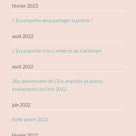
février 2023
L’Escampette aime partager la poésie !
août 2022
L’Escampette & les Lumières de Gartempe
août 2022
30e anniversaire de L’Escampette et autres
événements de l’été 2022
juin 2022
Belle année 2022
février 2022