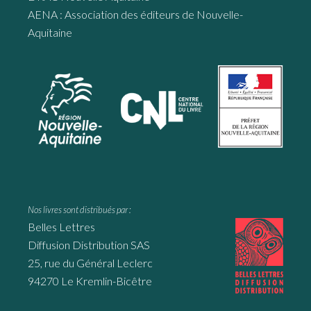
AENA : Association des éditeurs de Nouvelle-
Aquitaine
Nos livres sont distribués par :
Belles Lettres
Diffusion Distribution SAS
25, rue du Général Leclerc
94270 Le Kremlin-Bicêtre