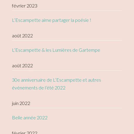
février 2023
L’Escampette aime partager la poésie !
août 2022
L’Escampette & les Lumières de Gartempe
août 2022
30e anniversaire de L’Escampette et autres
événements de l’été 2022
juin 2022
Belle année 2022
février 2022