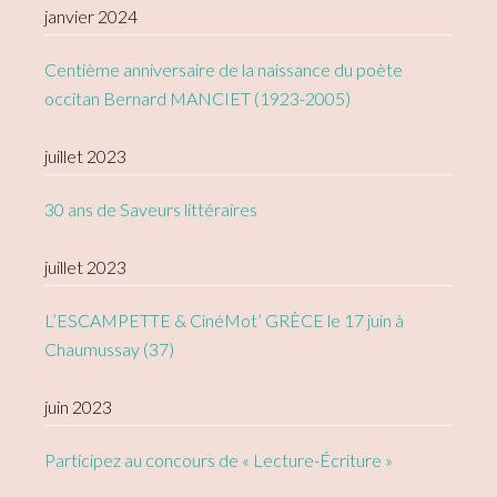
janvier 2024
Centième anniversaire de la naissance du poète
occitan Bernard MANCIET (1923-2005)
juillet 2023
30 ans de Saveurs littéraires
juillet 2023
L’ESCAMPETTE & CinéMot’ GRÈCE le 17 juin à
Chaumussay (37)
juin 2023
Participez au concours de « Lecture-Écriture »