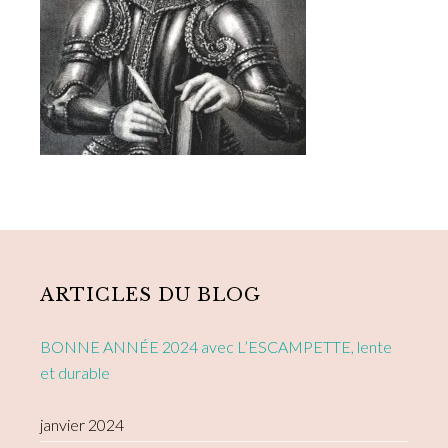
Primary
Sidebar
ARTICLES DU BLOG
BONNE ANNÉE 2024 avec L’ESCAMPETTE, lente
et durable
janvier 2024