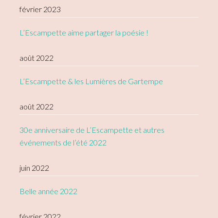
février 2023
L’Escampette aime partager la poésie !
août 2022
L’Escampette & les Lumières de Gartempe
août 2022
30e anniversaire de L’Escampette et autres
événements de l’été 2022
juin 2022
Belle année 2022
février 2022