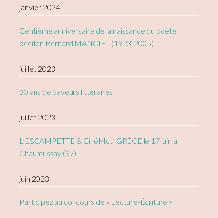
janvier 2024
Centième anniversaire de la naissance du poète
occitan Bernard MANCIET (1923-2005)
juillet 2023
30 ans de Saveurs littéraires
juillet 2023
L’ESCAMPETTE & CinéMot’ GRÈCE le 17 juin à
Chaumussay (37)
juin 2023
Participez au concours de « Lecture-Écriture »