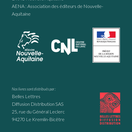
AENA : Association des éditeurs de Nouvelle-
Aquitaine
Nos livres sont distribués par :
Belles Lettres
Diffusion Distribution SAS
25, rue du Général Leclerc
94270 Le Kremlin-Bicêtre