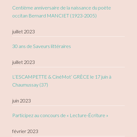
Centième anniversaire de la naissance du poète
occitan Bernard MANCIET (1923-2005)
juillet 2023
30 ans de Saveurs littéraires
juillet 2023
L’ESCAMPETTE & CinéMot’ GRÈCE le 17 juin à
Chaumussay (37)
juin 2023
Participez au concours de « Lecture-Écriture »
février 2023