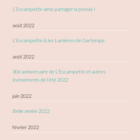
L’Escampette aime partager la poésie !
août 2022
L’Escampette & les Lumières de Gartempe
août 2022
30e anniversaire de L’Escampette et autres
événements de l’été 2022
juin 2022
Belle année 2022
février 2022