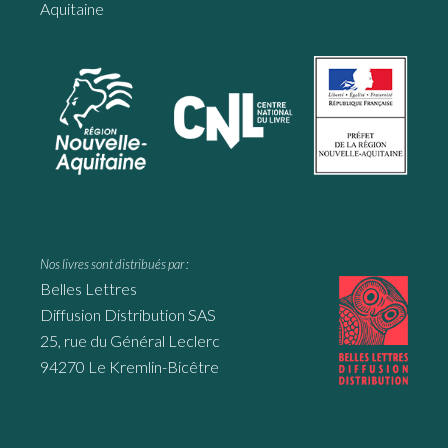
Aquitaine
Nos livres sont distribués par :
Belles Lettres
Diffusion Distribution SAS
25, rue du Général Leclerc
94270 Le Kremlin-Bicêtre