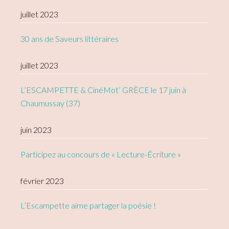
juillet 2023
30 ans de Saveurs littéraires
juillet 2023
L’ESCAMPETTE & CinéMot’ GRÈCE le 17 juin à
Chaumussay (37)
juin 2023
Participez au concours de « Lecture-Écriture »
février 2023
L’Escampette aime partager la poésie !