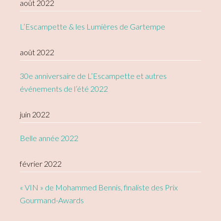
août 2022
L’Escampette & les Lumières de Gartempe
août 2022
30e anniversaire de L’Escampette et autres
événements de l’été 2022
juin 2022
Belle année 2022
février 2022
« VIN » de Mohammed Bennis, finaliste des Prix
Gourmand-Awards