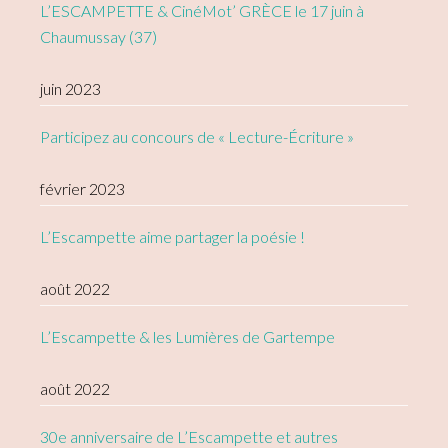
L’ESCAMPETTE & CinéMot’ GRÈCE le 17 juin à
Chaumussay (37)
juin 2023
Participez au concours de « Lecture-Écriture »
février 2023
L’Escampette aime partager la poésie !
août 2022
L’Escampette & les Lumières de Gartempe
août 2022
30e anniversaire de L’Escampette et autres