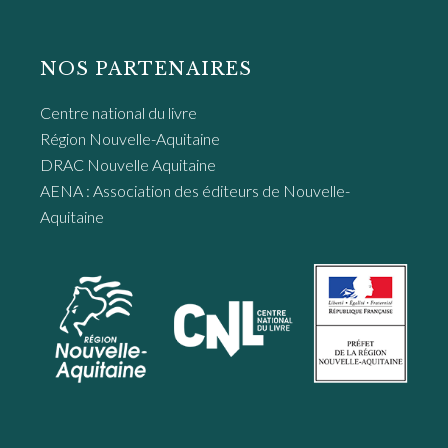
NOS PARTENAIRES
Centre national du livre
Région Nouvelle-Aquitaine
DRAC Nouvelle Aquitaine
AENA : Association des éditeurs de Nouvelle-
Aquitaine