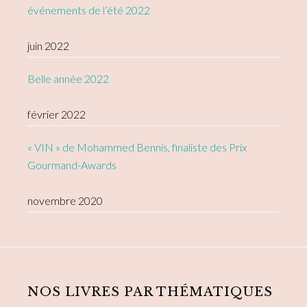
événements de l’été 2022
juin 2022
Belle année 2022
février 2022
« VIN » de Mohammed Bennis, finaliste des Prix
Gourmand-Awards
novembre 2020
NOS LIVRES PAR THÉMATIQUES