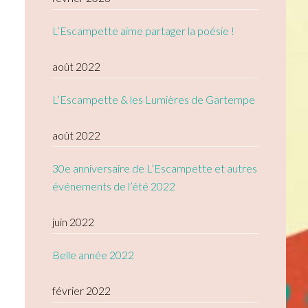
L’Escampette aime partager la poésie !
août 2022
L’Escampette & les Lumières de Gartempe
août 2022
30e anniversaire de L’Escampette et autres
événements de l’été 2022
juin 2022
Belle année 2022
février 2022