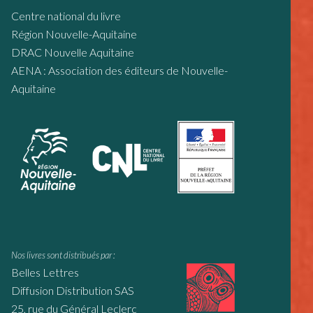
Centre national du livre
Région Nouvelle-Aquitaine
DRAC Nouvelle Aquitaine
AENA : Association des éditeurs de Nouvelle-
Aquitaine
Nos livres sont distribués par :
Belles Lettres
Diffusion Distribution SAS
25, rue du Général Leclerc