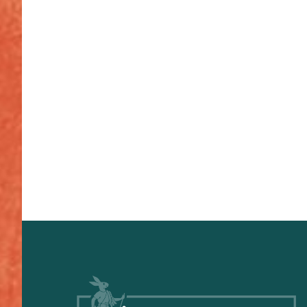
Footer