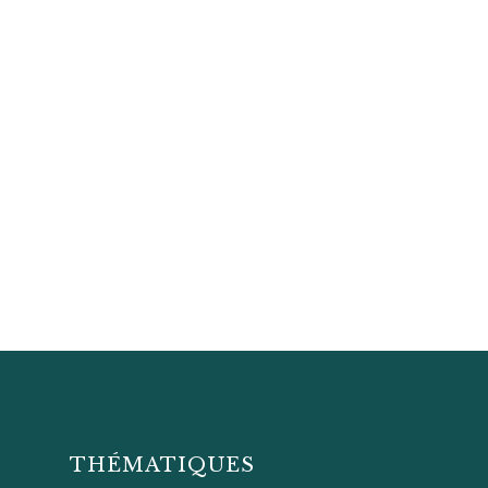
THÉMATIQUES